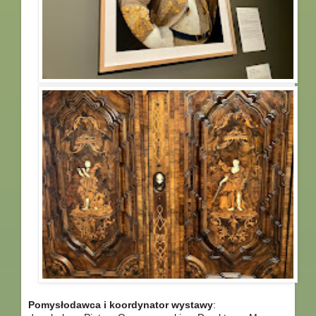
Pomysłodawca i koordynator wystawy
: