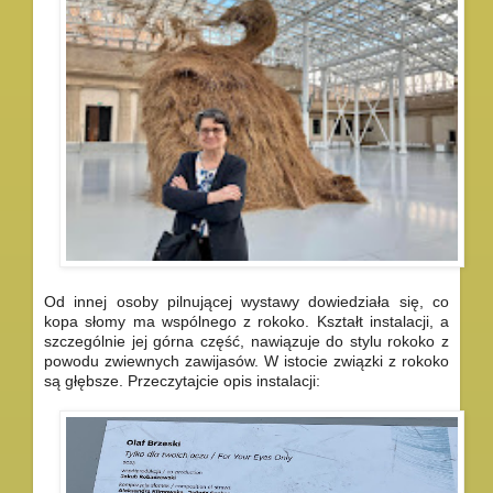
Od innej osoby pilnującej wystawy dowiedziała się, co
kopa słomy ma wspólnego z rokoko. Kształt instalacji, a
szczególnie jej górna część, nawiązuje do stylu rokoko z
powodu zwiewnych zawijasów. W istocie związki z rokoko
są głębsze. Przeczytajcie opis instalacji: