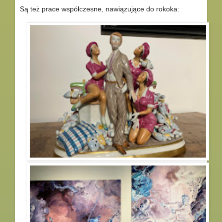
Są też prace współczesne, nawiązujące do rokoka: