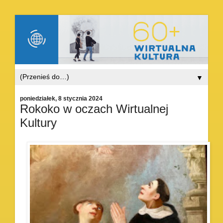
▼
poniedziałek, 8 stycznia 2024
Rokoko w oczach Wirtualnej
Kultury