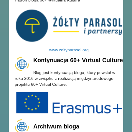
www.zoltyparasol.org
Kontynuacja 60+ Virtual Culture
Blog jest kontynuacją bloga, który powstał w
roku 2016 w związku z realizacją międzynarodowego
projektu 60+ Virtual Culture.
Archiwum bloga