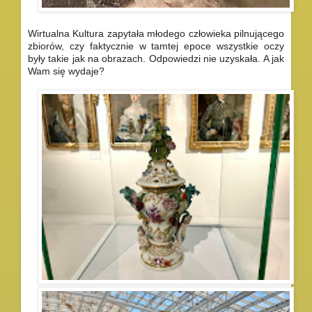
Wirtualna Kultura zapytała młodego człowieka pilnującego
zbiorów, czy faktycznie w tamtej epoce wszystkie oczy
były takie jak na obrazach. Odpowiedzi nie uzyskała. A jak
Wam się wydaje?