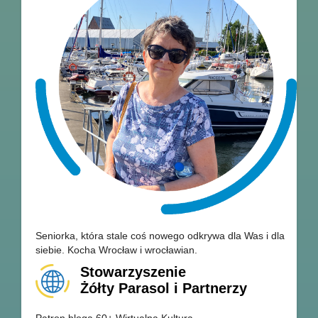
Seniorka, która stale coś nowego odkrywa dla Was i dla
siebie. Kocha Wrocław i wrocławian.
Stowarzyszenie
Żółty Parasol i Partnerzy
Patron bloga 60+ Wirtualna Kultura